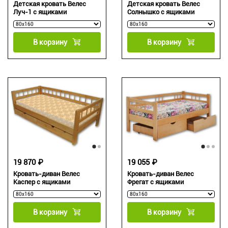
Детская кровать Велес
Детская кровать Велес
Луч-1 с ящиками
Солнышко с ящиками
В корзину
В корзину
19 870 ₽
19 055 ₽
Кровать-диван Велес
Кровать-диван Велес
Каспер с ящиками
Фрегат с ящиками
В корзину
В корзину