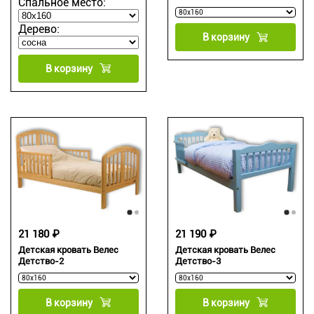
Спальное место:
Дерево:
В корзину
В корзину
21 180 ₽
21 190 ₽
Детская кровать Велес
Детская кровать Велес
Детство-2
Детство-3
В корзину
В корзину