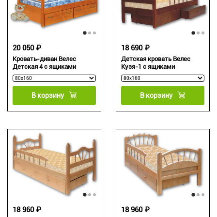
20 050 ₽
18 690 ₽
Кровать-диван Велес
Детская кровать Велес
Детская 4 с ящиками
Кузя-1 с ящиками
В корзину
В корзину
18 960 ₽
18 960 ₽