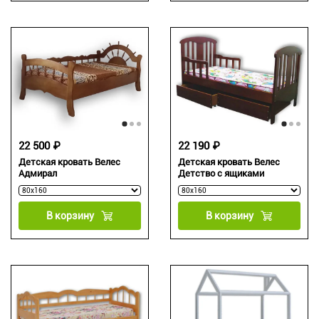
22 500 ₽
22 190 ₽
Детская кровать Велес
Детская кровать Велес
Адмирал
Детство с ящиками
В корзину
В корзину