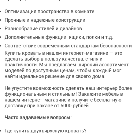
Оптимизация пространства в комнате
Прочные и надежные конструкции
Разнообразие стилей и дизайнов
Дополнительные функции: ящики, полки и т.д.
Соответствие современным стандартам безопасности
Купить кровать в нашем интернет-магазине — это
сделать выбор в пользу качества, стиля и
практичности. Мы предлагаем широкий ассортимент
моделей по доступным ценам, чтобы каждый мог
найти идеальное решение для своего дома.
Не упустите возможность сделать ваш интерьер более
функциональным и стильным! Закажите мебель в
нашем интернет-магазине и получите бесплатную
доставку при заказе от 5000 рублей.
Часто задаваемые вопросы:
Где купить двухъярусную кровать?