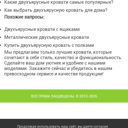
Какие двухъярусные кровати самые популярные?
Как выбрать двухъярусную кровать для дома?
Похожие запросы:
Двухъярусные кровати с ящиками
Металлические двухъярусные кровати
Купить двухъярусную кровать с полками
Мы предлагаем только лучшие кровати, которые
сочетают в себе стиль, качество и функциональность.
Сделайте ваш дом уютнее и удобнее с нашими
моделями. Закажите сейчас и убедитесь в нашем
превосходном сервисе и качестве продукции!
ВСЕ ПРАВА ЗАЩИЩЕНЫ. © 2013-2026
Продолжая использовать наш сайт, вы даете согласие