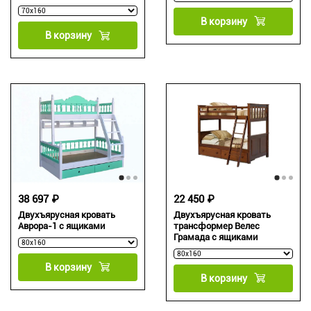
В корзину
В корзину
38 697 ₽
22 450 ₽
Двухъярусная кровать
Двухъярусная кровать
Аврора-1 с ящиками
трансформер Велес
Грамада с ящиками
В корзину
В корзину