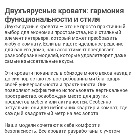
Двухъярусные кровати: гармония
функциональности и стиля
Двухъярусные кровати — это не просто практичный
выбор для экономии пространства, но и стильный
элемент интерьера, который может преобразить
любую комнату. Если вы ищете идеальное решение
для вашего дома, наш ассортимент предлагает
разнообразие моделей, которые удовлетворят даже
самые взыскательные вкусы.
Эти кровати появились в обиходе много веков назад и
до сих пор остаются востребованными благодаря
своей универсальности и практичности. Они
позволяют эффективно использовать вертикальное
пространство, освобождая место для других
предметов мебели или активностей. Особенно
актуальны они для небольших квартир и комнат, где
каждый квадратный метр на вес золота.
Наши модели сочетают в себе комфорт и
безопасность. Все кровати разработаны с учетом