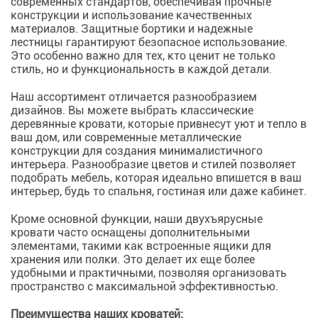
современных стандартов, обеспечивая прочные
конструкции и использование качественных
материалов. Защитные бортики и надежные
лестницы гарантируют безопасное использование.
Это особенно важно для тех, кто ценит не только
стиль, но и функциональность в каждой детали.
Наш ассортимент отличается разнообразием
дизайнов. Вы можете выбрать классические
деревянные кровати, которые привнесут уют и тепло в
ваш дом, или современные металлические
конструкции для создания минималистичного
интерьера. Разнообразие цветов и стилей позволяет
подобрать мебель, которая идеально впишется в ваш
интерьер, будь то спальня, гостиная или даже кабинет.
Кроме основной функции, наши двухъярусные
кровати часто оснащены дополнительными
элементами, такими как встроенные ящики для
хранения или полки. Это делает их еще более
удобными и практичными, позволяя организовать
пространство с максимальной эффективностью.
Преимущества наших кроватей: