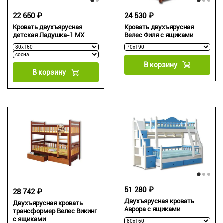
22 650 ₽
24 530 ₽
Кровать двухъярусная
Кровать двухъярусная
детская Ладушка-1 МХ
Велес Филя с ящиками
В корзину
В корзину
51 280 ₽
28 742 ₽
Двухъярусная кровать
Двухъярусная кровать
Аврора с ящиками
трансформер Велес Викинг
с ящиками