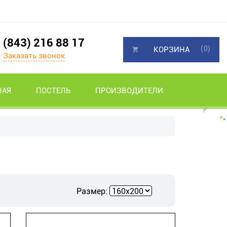
(843) 216 88 17
(0)
КОРЗИНА
Заказать звонок
НАЯ
ПОСТЕЛЬ
ПРОИЗВОДИТЕЛИ
Размер: