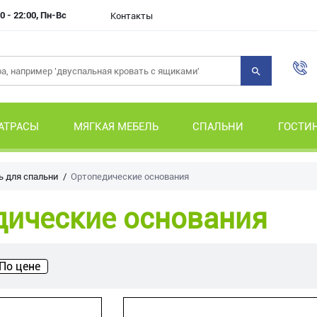
0 - 22:00, Пн-Вс
Контакты
АТРАСЫ
МЯГКАЯ МЕБЕЛЬ
СПАЛЬНИ
ГОСТИ
 для спальни
Ортопедические основания
дические основания
По цене