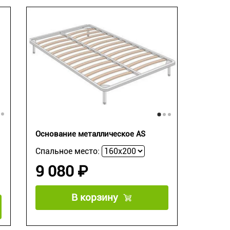
Основание металлическое AS
Спальное место:
9 080 ₽
В корзину