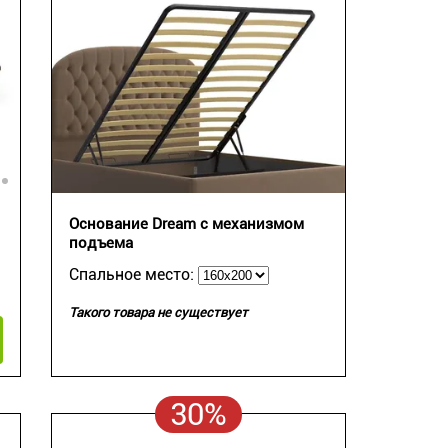
Основание Dream c механизмом
подъема
Спальное место:
Такого товара не существует
30%