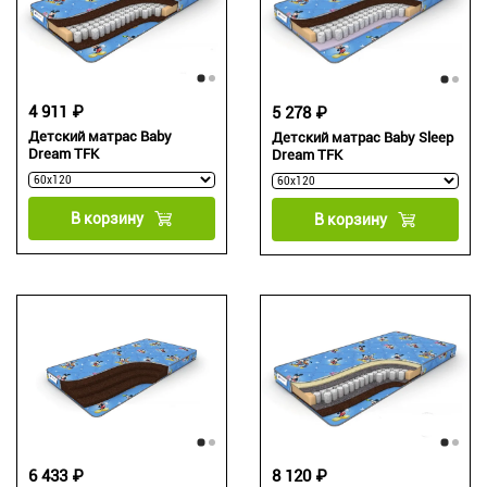
4 911 ₽
5 278 ₽
Детский матрас Baby
Детский матрас Baby Sleep
Dream TFK
Dream TFK
В корзину
В корзину
6 433 ₽
8 120 ₽