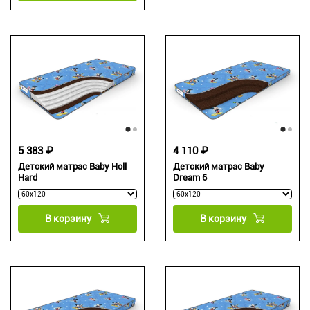
5 383 ₽
4 110 ₽
Детский матрас Baby Holl
Детский матрас Baby
Hard
Dream 6
В корзину
В корзину