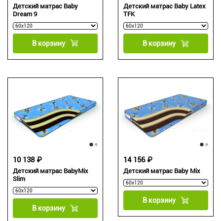
Детский матрас Baby
Детский матрас Baby Latex
Dream 9
TFK
В корзину
В корзину
10 138 ₽
14 156 ₽
Детский матрас BabyMix
Детский матрас Baby Mix
Slim
В корзину
В корзину