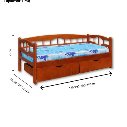
Гарантия
: 1 год