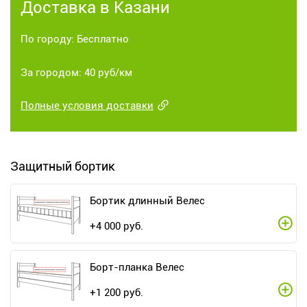
Доставка в Казани
По городу: Бесплатно
За городом: 40 руб/км
Полные условия доставки
Защитный бортик
Бортик длинный Велес
+
4 000
руб.
Борт-планка Велес
+
1 200
руб.