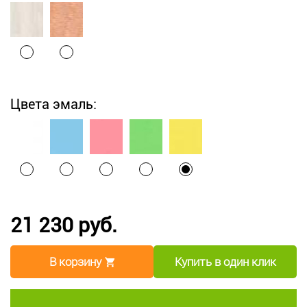
Цвета эмаль:
21 230 руб.
В корзину
Купить в один клик