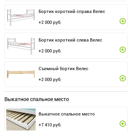
Бортик короткий справа Велес
+
2 000
руб.
Бортик короткий слева Велес
+
2 000
руб.
Съемный бортик Велес
+
2 000
руб.
Выкатное спальное место
Выкатное спальное место
+
7 410
руб.