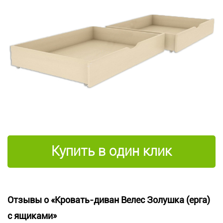
Купить в один клик
Отзывы о «Кровать-диван Велес Золушка (ерга)
с ящиками»