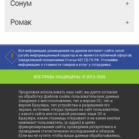
Сонум
Ромак
Вся информация, размещенная на данном интернет-сайте, носит
сугубо информационный характер и не является публичной офертой,
определяемой положениями Статьи 437 (2) ГК РФ. Уточняйие
информацию о стоимости товаров и услуг у сотрудника.
ВСЕ ПРАВА ЗАЩИЩЕНЫ. © 2013-2026
Продолжая использовать наш сайт, вы даете согласие
на обработку файлов cookie, пользовательских данных
(сведения о местоположении; тип и версия ОС; тип и
версия Браузера; тип устройства и разрешение его
экрана; источник откуда пришел на сайт пользователь;
с какого сайта или по какой рекламе; язык ОС и
Браузера; какие страницы открывает и на какие кнопки
нажимает пользователь; ip-адрес) в целях
функционирования сайта, проведения ретаргетинга и
проведения статистических исследований и обзоров.
Если вы не хотите, чтобы ваши данные обрабатывались,