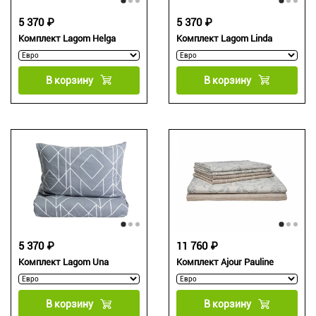
5 370 ₽
5 370 ₽
Комплект Lagom Helga
Комплект Lagom Linda
В корзину
В корзину
5 370 ₽
11 760 ₽
Комплект Lagom Una
Комплект Ajour Pauline
В корзину
В корзину