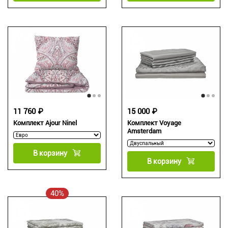
11 760 ₽
15 000 ₽
Комплект Ajour Ninel
Комплект Voyage
Amsterdam
В корзину
В корзину
40%