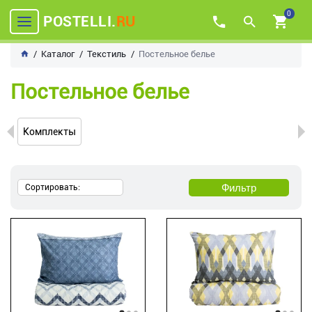
0
POSTELLI.
RU
Каталог
Текстиль
Постельное белье
Постельное белье
Комплекты
Фильтр
Сортировать: