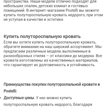
пространства. Наши модели отлично подходят для
небольших спален, детских комнат и гостевых
помещений. В интернет-магазине Postelli вы можете
купить полутороспальную кровать недорого, при этом
не уступая в качестве и эстетике.
Купить полутороспальную кровать
Если вы хотите купить полутороспальную кровать,
обратите внимание на наш широкий ассортимент. Мы
предлагаем различные модели, выполненные в
разнообразных стилях – от классики до модерна. Все
кровати изготовлены из качественных материалов,
что гарантирует их долговечность и устойчивость.
Преимущества покупки полутороспальной кровати в
Postelli:
Доступные цены
. У нас можно купить
полутороспальную кровать недорого, благодаря