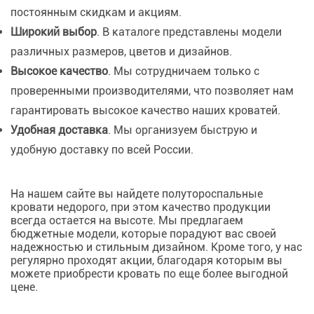
постоянным скидкам и акциям.
Широкий выбор
. В каталоге представлены модели
различных размеров, цветов и дизайнов.
Высокое качество
. Мы сотрудничаем только с
проверенными производителями, что позволяет нам
гарантировать высокое качество наших кроватей.
Удобная доставка
. Мы организуем быструю и
удобную доставку по всей России.
На нашем сайте вы найдете полутороспальные
кровати недорого, при этом качество продукции
всегда остается на высоте. Мы предлагаем
бюджетные модели, которые порадуют вас своей
надежностью и стильным дизайном. Кроме того, у нас
регулярно проходят акции, благодаря которым вы
можете приобрести кровать по еще более выгодной
цене.