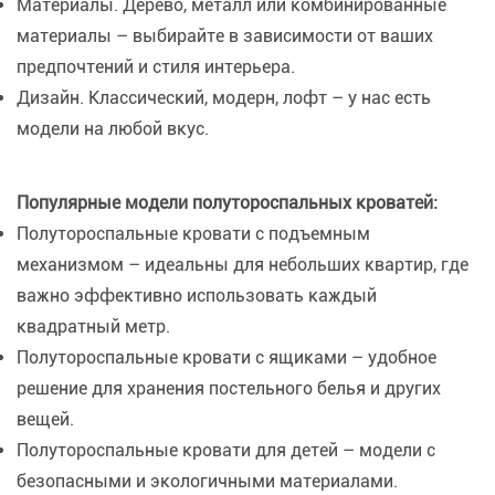
Материалы. Дерево, металл или комбинированные
материалы – выбирайте в зависимости от ваших
предпочтений и стиля интерьера.
Дизайн. Классический, модерн, лофт – у нас есть
модели на любой вкус.
Популярные модели полутороспальных кроватей:
Полутороспальные кровати с подъемным
механизмом – идеальны для небольших квартир, где
важно эффективно использовать каждый
квадратный метр.
Полутороспальные кровати с ящиками – удобное
решение для хранения постельного белья и других
вещей.
Полутороспальные кровати для детей – модели с
безопасными и экологичными материалами.