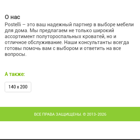
О нас
Postelli – это ваш надежный партнер в выборе мебели
для дома. Мы предлагаем не только широкий
ассортимент полутороспальных кроватей, но и
отличное обслуживание. Наши консультанты всегда
готовы помочь вам с выбором и ответить на все
вопросы.
А также:
140 х 200
ВСЕ ПРАВА ЗАЩИЩЕНЫ. © 2013-2026