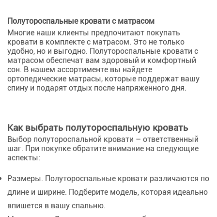
Полутороспальные кровати с матрасом
Многие наши клиенты предпочитают покупать
кровати в комплекте с матрасом. Это не только
удобно, но и выгодно. Полутороспальные кровати с
матрасом обеспечат вам здоровый и комфортный
сон. В нашем ассортименте вы найдете
ортопедические матрасы, которые поддержат вашу
спину и подарят отдых после напряженного дня.
Как выбрать полутороспальную кровать
Выбор полутороспальной кровати – ответственный
шаг. При покупке обратите внимание на следующие
аспекты:
Размеры. Полутороспальные кровати различаются по
длине и ширине. Подберите модель, которая идеально
впишется в вашу спальню.