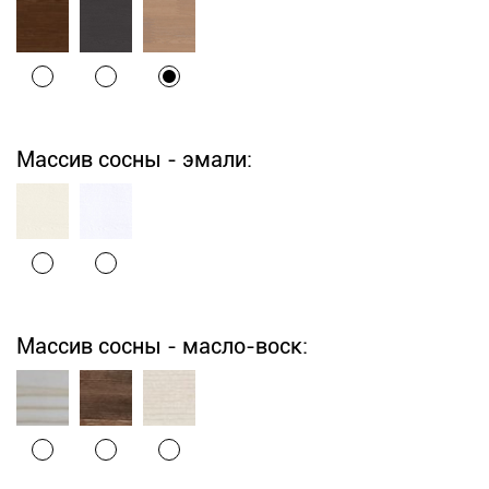
Массив сосны - эмали:
Массив сосны - масло-воск: