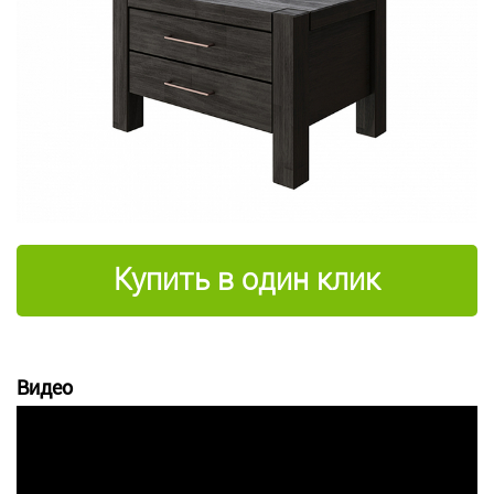
Купить в один клик
Видео