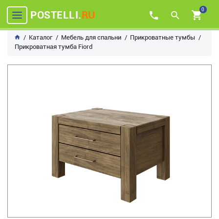
0
POSTELLI.
RU
Каталог
Мебель для спальни
Прикроватные тумбы
Прикроватная тумба Fiord