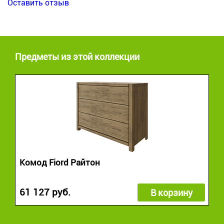
Оставить отзыв
Предметы из этой коллекции
Комод Fiord Райтон
61 127 руб.
В корзину