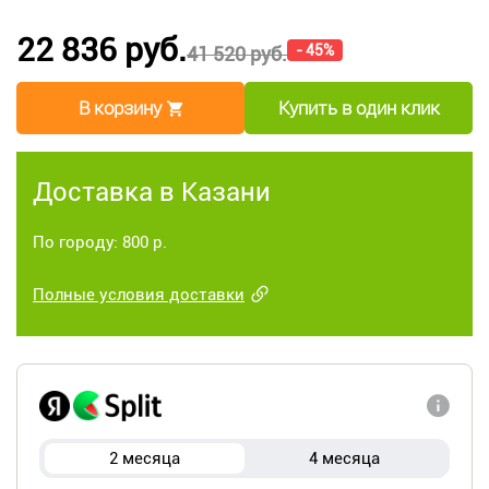
22 836 руб.
- 45%
41 520 руб.
В корзину
Купить в один клик
Доставка в Казани
По городу: 800 р.
Полные условия доставки
2 месяца
4 месяца