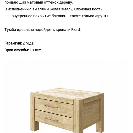
придающий матовый оттенок дереву.
В исполнении с эмалями Белая эмаль, Слоновая кость:
- внутреннее покрытие боковин - также только «грунт».
Тумба идеально подойдет к кровати Fiord.
Гарантия:
2 года.
Срок службы:
10 лет.