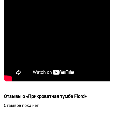
Отзывы о «Прикроватная тумба Fiord»
Отзывов пока нет