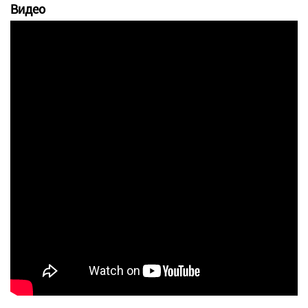
Видео