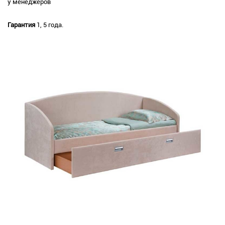
у менеджеров
Гарантия
1, 5 года.