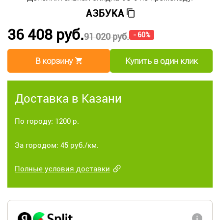
АЗБУКА
36 408 руб.
- 60%
91 020 руб.
В корзину
Купить в один клик
Доставка в Казани
По городу: 1200 р.
За городом: 45 руб./км.
Полные условия доставки