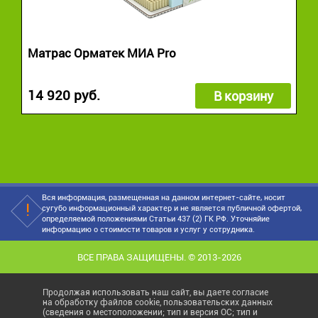
Матрас Орматек МИА Pro
14 920 руб.
В корзину
Вся информация, размещенная на данном интернет-сайте, носит
сугубо информационный характер и не является публичной офертой,
определяемой положениями Статьи 437 (2) ГК РФ. Уточняйие
информацию о стоимости товаров и услуг у сотрудника.
ВСЕ ПРАВА ЗАЩИЩЕНЫ. © 2013-2026
Продолжая использовать наш сайт, вы даете согласие
на обработку файлов cookie, пользовательских данных
(сведения о местоположении; тип и версия ОС; тип и