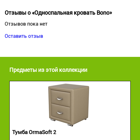
Отзывы о «Односпальная кровать Bono»
Отзывов пока нет
Оставить отзыв
Предметы из этой коллекции
Тумба OrmaSoft 2