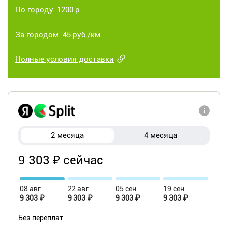
По городу: 1200 р.
За городом: 45 руб./км.
Полные условия доставки
2 месяца
4 месяца
9 303 ₽ сейчас
08 авг
22 авг
05 сен
19 сен
9 303 ₽
9 303 ₽
9 303 ₽
9 303 ₽
Без переплат