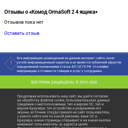
Отзывы о «Комод OrmaSoft 2 4 ящика»
Отзывов пока нет
Оставить отзыв
Вся информация, размещенная на данном интернет-сайте, носит
сугубо информационный характер и не является публичной офертой,
определяемой положениями Статьи 437 (2) ГК РФ. Уточняйие
информацию о стоимости товаров и услуг у сотрудника.
ВСЕ ПРАВА ЗАЩИЩЕНЫ. © 2013-2026
Продолжая использовать наш сайт, вы даете согласие
на обработку файлов cookie, пользовательских данных
(сведения о местоположении; тип и версия ОС; тип и
версия Браузера; тип устройства и разрешение его
экрана; источник откуда пришел на сайт пользователь;
с какого сайта или по какой рекламе; язык ОС и
Браузера; какие страницы открывает и на какие кнопки
нажимает пользователь; ip-адрес) в целях