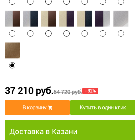
37 210 руб.
- 32%
54 720 руб.
В корзину
Купить в один клик
Доставка в Казани