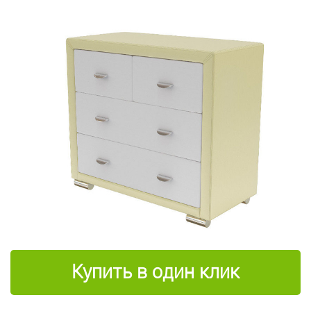
Купить в один клик