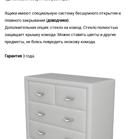
Ящики имеют специальную систему бесшумного открытия и
плавного закрывания (
доводчики
).
Дополнительная опция: стекло на комод. Стекло полностью
защищает крышку комода. Можно ставить цветы и другие
предметы, не боясь повредить экокожу комода.
Гарантия
3 года.