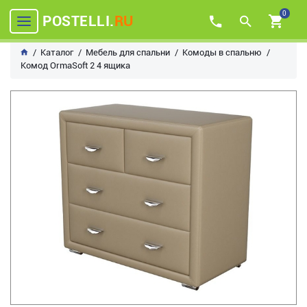
0
POSTELLI.
RU
Каталог
Мебель для спальни
Комоды в спальню
Комод OrmaSoft 2 4 ящика