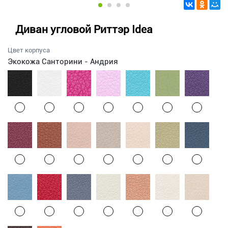
Диван угловой Риттэр Idea
Цвет корпуса
Экокожа Санторини - Андрия