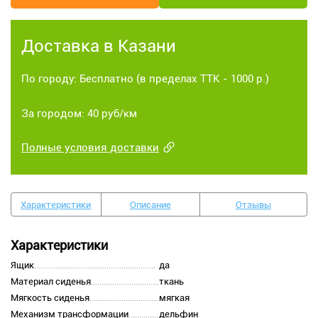
Доставка в Казани
По городу: Бесплатно (в пределах ТТК - 1000 р.)
За городом: 40 руб/км
Полные условия доставки
Характеристики
Описание
Отзывы
Характеристики
Ящик
да
Материал сиденья
ткань
Мягкость сиденья
мягкая
Механизм трансформации
дельфин