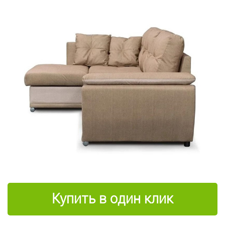
Купить в один клик