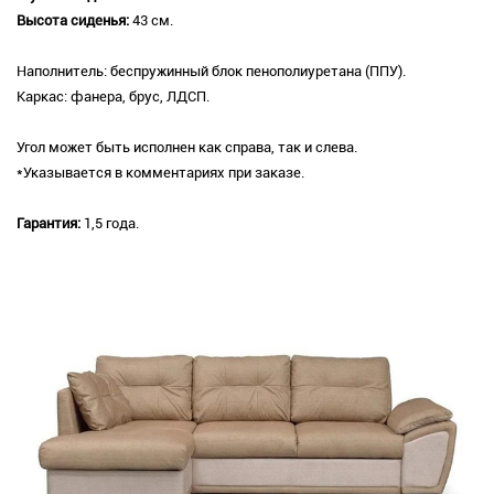
Высота сиденья:
43 см.
Наполнитель: беспружинный блок пенополиуретана (ППУ).
Каркас: фанера, брус, ЛДСП.
Угол может быть исполнен как справа, так и слева.
*Указывается в комментариях при заказе.
Гарантия:
1,5 года.