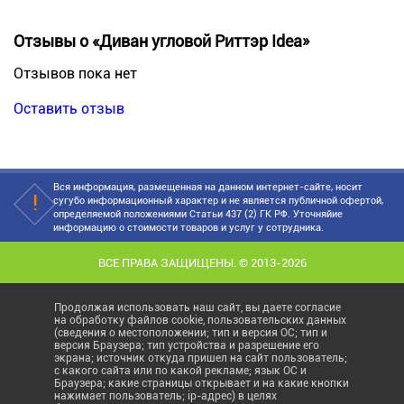
Отзывы о «Диван угловой Риттэр Idea»
Отзывов пока нет
Оставить отзыв
Вся информация, размещенная на данном интернет-сайте, носит
сугубо информационный характер и не является публичной офертой,
определяемой положениями Статьи 437 (2) ГК РФ. Уточняйие
информацию о стоимости товаров и услуг у сотрудника.
ВСЕ ПРАВА ЗАЩИЩЕНЫ. © 2013-2026
Продолжая использовать наш сайт, вы даете согласие
на обработку файлов cookie, пользовательских данных
(сведения о местоположении; тип и версия ОС; тип и
версия Браузера; тип устройства и разрешение его
экрана; источник откуда пришел на сайт пользователь;
с какого сайта или по какой рекламе; язык ОС и
Браузера; какие страницы открывает и на какие кнопки
нажимает пользователь; ip-адрес) в целях