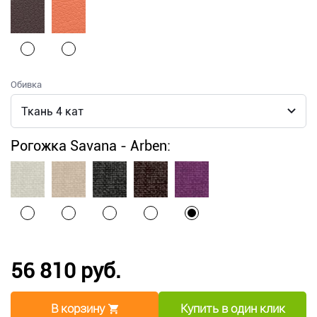
Обивка
Рогожка Savana - Arben:
56 810 руб.
В корзину
Купить в один клик