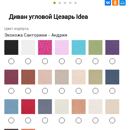
Диван угловой Цезарь Idea
Цвет корпуса
Экокожа Санторини - Андрия