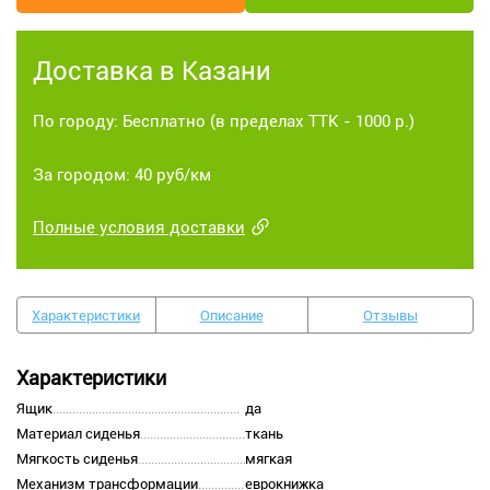
Доставка в Казани
По городу: Бесплатно (в пределах ТТК - 1000 р.)
За городом: 40 руб/км
Полные условия доставки
Характеристики
Описание
Отзывы
Характеристики
Ящик
да
Материал сиденья
ткань
Мягкость сиденья
мягкая
Механизм трансформации
еврокнижка