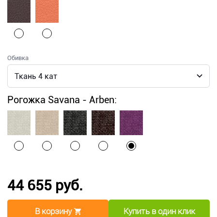
Обивка
Рогожка Savana - Arben:
44 655 руб.
В корзину
Купить в один клик