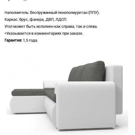
Наполнитель: беспружинный пенополиуретан (ППУ).
Каркас: брус, фанера, ДВП, ЛДСП.
Угол может быть исполнен как справа, так и слева.
*Указывается в комментариях при заказе.
Гарантия:
1,5 года.