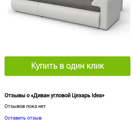
Купить в один клик
Отзывы о «Диван угловой Цезарь Idea»
Отзывов пока нет
Оставить отзыв