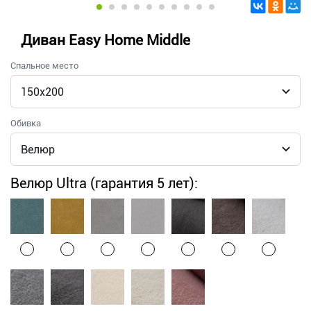
Диван Easy Home Middle
Спальное место
Обивка
Велюр Ultra (гарантия 5 лет):