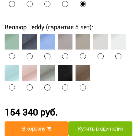
Веллюр Teddy (гарантия 5 лет):
154 340 руб.
В корзину
Купить в один клик