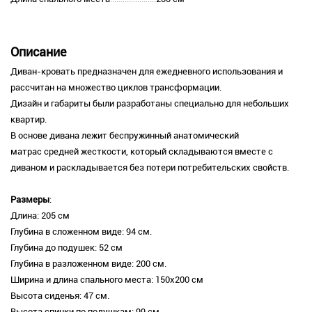
Описание
Диван-кровать предназначен для ежедневного использования и
рассчитан на множество циклов трансформации.
Дизайн и габариты были разработаны специально для небольших
квартир.
В основе дивана лежит беспружинный анатомический
матрас средней жесткости, который складываются вместе с
диваном и раскладывается без потери потребительских свойств.
Размеры
:
Длина: 205 см
Глубина в сложенном виде: 94 см.
Глубина до подушек: 52 см
Глубина в разложенном виде: 200 см.
Ширина и длина спального места: 150х200 см
Высота сиденья: 47 см.
Высота спинки по подушкам: 99 см.