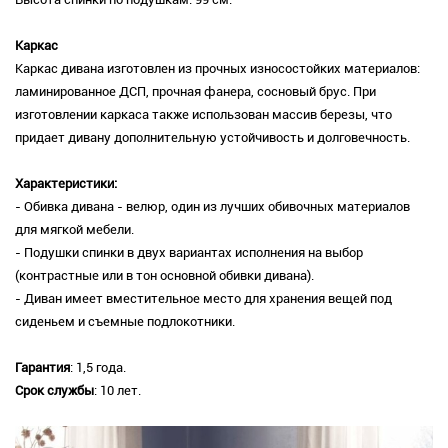
Каркас
Каркас дивана изготовлен из прочных износостойких материалов:
ламинированное ДСП, прочная фанера, сосновый брус. При
изготовлении каркаса также использован массив березы, что
придает дивану дополнительную устойчивость и долговечность.
Характеристики:
- Обивка дивана - велюр, один из лучших обивочных материалов
для мягкой мебели.
- Подушки спинки в двух вариантах исполнения на выбор
(контрастные или в тон основной обивки дивана).
- Диван имеет вместительное место для хранения вещей под
сиденьем и съемные подлокотники.
Гарантия
: 1,5 года.
Срок службы
: 10 лет.