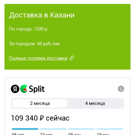
Доставка в Казани
По городу: 1200 р.
За городом: 45 руб./км.
Полные условия доставки
2 месяца
4 месяца
109 340 ₽ сейчас