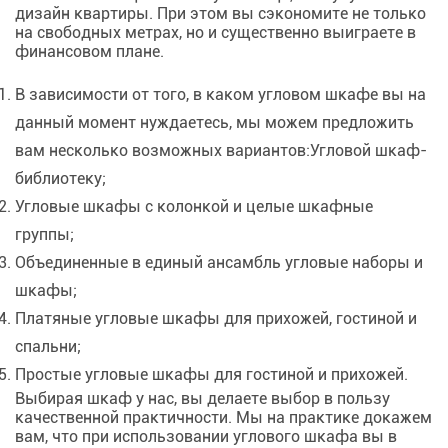
дизайн квартиры. При этом вы сэкономите не только
на свободных метрах, но и существенно выиграете в
финансовом плане.
В зависимости от того, в каком угловом шкафе вы на
данный момент нуждаетесь, мы можем предложить
вам несколько возможных вариантов:Угловой шкаф-
библиотеку;
Угловые шкафы с колонкой и целые шкафные
группы;
Объединенные в единый ансамбль угловые наборы и
шкафы;
Платяные угловые шкафы для прихожей, гостиной и
спальни;
Простые угловые шкафы для гостиной и прихожей.
Выбирая шкаф у нас, вы делаете выбор в пользу
качественной практичности. Мы на практике докажем
вам, что при использовании углового шкафа вы в