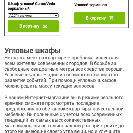
Шкаф угловой Como/Veda
Угловой терминал
зеркальный
В корзину
В корзину
Угловые шкафы
Нехватка места в квартире – проблема, известная
всем жителям современных городов. В борьбе за
свободные квадратные метры все средства хороши.
Угловые шкафы – один из возможных вариантов
развития событий. При помощи угловых шкафов
можно решить массу текущих вопросов.
В нашем Интернет-магазине вы в режиме реального
времени сможете просмотреть последние
предложения по обстановке квартиры качественной
мебелью. Выполненные с учетом всех современных
тенденций из самых высококачественных
материалов, вы не только наконец-то пристроите до
этого не имеющие своего угла вещи, но и улучшите