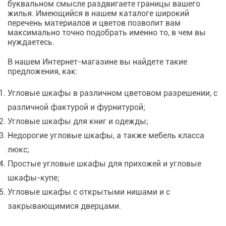
буквальном смысле раздвигаете границы вашего
жилья. Имеющийся в нашем каталоге широкий
перечень материалов и цветов позволит вам
максимально точно подобрать именно то, в чем вы
нуждаетесь.
В нашем Интернет-магазине вы найдете такие
предложения, как:
Угловые шкафы в различном цветовом разрешении, с
различной фактурой и фурнитурой;
Угловые шкафы для книг и одежды;
Недорогие угловые шкафы, а также мебель класса
люкс;
Простые угловые шкафы для прихожей и угловые
шкафы-купе;
Угловые шкафы с открытыми нишами и с
закрывающимися дверцами.