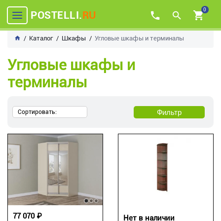
0
POSTELLI.
RU
Каталог
Шкафы
Угловые шкафы и терминалы
Угловые шкафы и
терминалы
Фильтр
Сортировать:
77 070 ₽
Нет в наличии