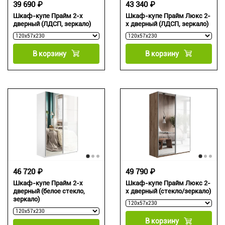
39 690 ₽
43 340 ₽
Шкаф-купе Прайм 2-х
Шкаф-купе Прайм Люкс 2-
дверный (ЛДСП, зеркало)
х дверный (ЛДСП, зеркало)
В корзину
В корзину
46 720 ₽
49 790 ₽
Шкаф-купе Прайм 2-х
Шкаф-купе Прайм Люкс 2-
дверный (белое стекло,
х дверный (стекло/зеркало)
зеркало)
В корзину