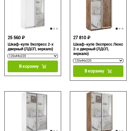
25 560 ₽
27 810 ₽
Шкаф-купе Экспресс 2-х
Шкаф-купе Экспресс Люкс
дверный (ЛДСП, зеркало)
2-х дверный (ЛДСП,
зеркало)
В корзину
В корзину