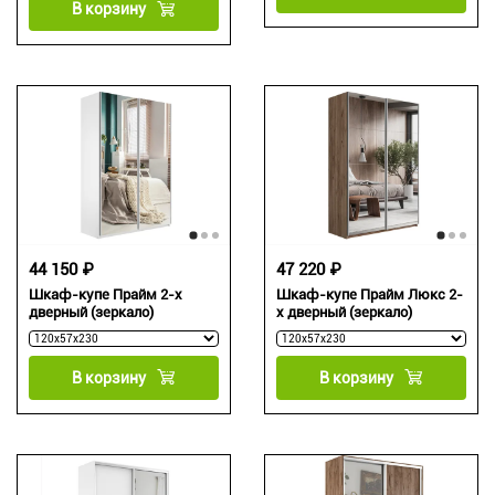
В корзину
44 150 ₽
47 220 ₽
Шкаф-купе Прайм 2-х
Шкаф-купе Прайм Люкс 2-
дверный (зеркало)
х дверный (зеркало)
В корзину
В корзину