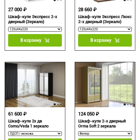
27 000 ₽
28 660 ₽
Шкаф-купе Экспресс 2-х
Шкаф-купе Экспресс Люкс
дверный (Зеркало)
2-х дверный (Зеркало)
В корзину
В корзину
61 600 ₽
124 050 ₽
Шкаф-купе 2х дв
Шкаф-купе 2-х дверный
Como/Veda 1 зеркало
Orma Soft 2 зеркала