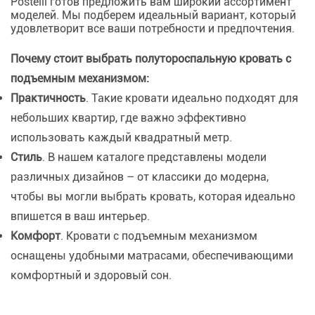
Postelli готов предложить вам широкий ассортимент
моделей. Мы подберем идеальный вариант, который
удовлетворит все ваши потребности и предпочтения.
Почему стоит выбрать полутороспальную кровать с
подъемным механизмом:
Практичность
. Такие кровати идеально подходят для
небольших квартир, где важно эффективно
использовать каждый квадратный метр.
Стиль
. В нашем каталоге представлены модели
различных дизайнов – от классики до модерна,
чтобы вы могли выбрать кровать, которая идеально
впишется в ваш интерьер.
Комфорт
. Кровати с подъемным механизмом
оснащены удобными матрасами, обеспечивающими
комфортный и здоровый сон.