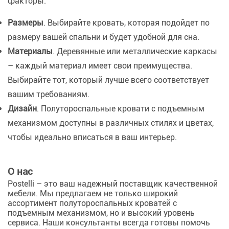
факторы:
Размеры
. Выбирайте кровать, которая подойдет по
размеру вашей спальни и будет удобной для сна.
Материалы
. Деревянные или металлические каркасы
– каждый материал имеет свои преимущества.
Выбирайте тот, который лучше всего соответствует
вашим требованиям.
Дизайн
. Полутороспальные кровати с подъемным
механизмом доступны в различных стилях и цветах,
чтобы идеально вписаться в ваш интерьер.
О нас
Postelli – это ваш надежный поставщик качественной
мебели. Мы предлагаем не только широкий
ассортимент полутороспальных кроватей с
подъемным механизмом, но и высокий уровень
сервиса. Наши консультанты всегда готовы помочь