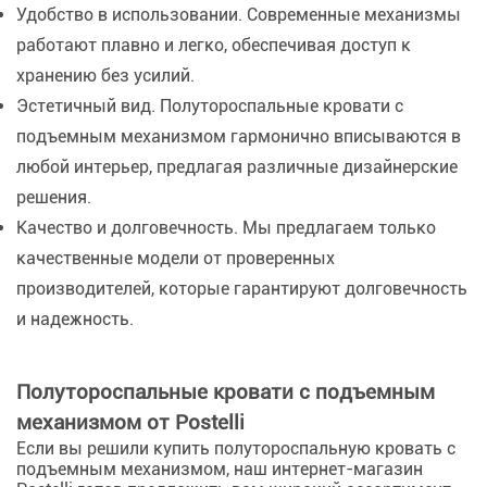
Удобство в использовании. Современные механизмы
работают плавно и легко, обеспечивая доступ к
хранению без усилий.
Эстетичный вид. Полутороспальные кровати с
подъемным механизмом гармонично вписываются в
любой интерьер, предлагая различные дизайнерские
решения.
Качество и долговечность. Мы предлагаем только
качественные модели от проверенных
производителей, которые гарантируют долговечность
и надежность.
Полутороспальные кровати с подъемным
механизмом от Postelli
Если вы решили купить полутороспальную кровать с
подъемным механизмом, наш интернет-магазин