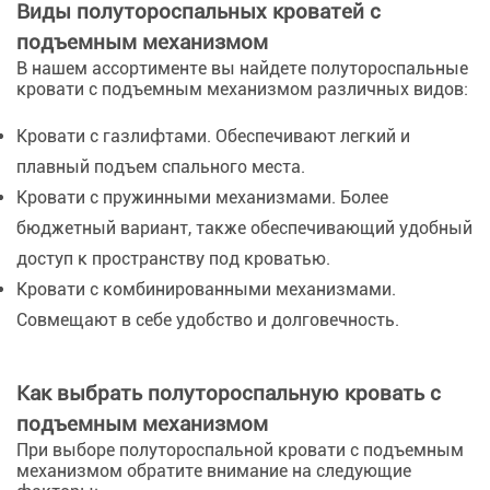
Виды полутороспальных кроватей с
подъемным механизмом
В нашем ассортименте вы найдете полутороспальные
кровати с подъемным механизмом различных видов:
Кровати с газлифтами. Обеспечивают легкий и
плавный подъем спального места.
Кровати с пружинными механизмами. Более
бюджетный вариант, также обеспечивающий удобный
доступ к пространству под кроватью.
Кровати с комбинированными механизмами.
Совмещают в себе удобство и долговечность.
Как выбрать полутороспальную кровать с
подъемным механизмом
При выборе полутороспальной кровати с подъемным
механизмом обратите внимание на следующие