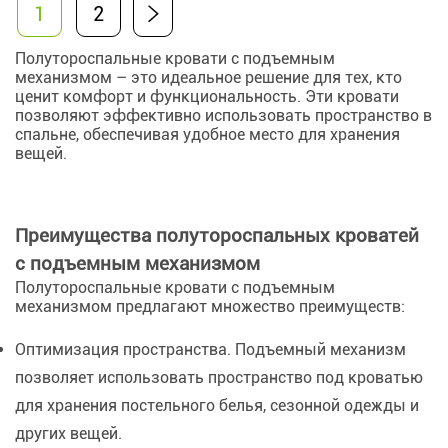
1
2
Полутороспальные кровати с подъемным
механизмом – это идеальное решение для тех, кто
ценит комфорт и функциональность. Эти кровати
позволяют эффективно использовать пространство в
спальне, обеспечивая удобное место для хранения
вещей.
Преимущества полутороспальных кроватей
с подъемным механизмом
Полутороспальные кровати с подъемным
механизмом предлагают множество преимуществ:
Оптимизация пространства. Подъемный механизм
позволяет использовать пространство под кроватью
для хранения постельного белья, сезонной одежды и
других вещей.