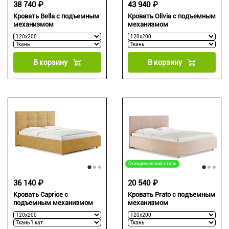
38 740 ₽
43 940 ₽
Кровать Bella с подъемным
Кровать Olivia с подъемным
механизмом
механизмом
В корзину
В корзину
Скандинавский стиль
36 140 ₽
20 540 ₽
Кровать Caprice с
Кровать Prato с подъемным
подъемным механизмом
механизмом