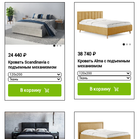
38 740 ₽
24 440 ₽
Кровать Alma с подъемным
Кровать Scandinavia с
механизмом
подъемным механизмом
В корзину
В корзину