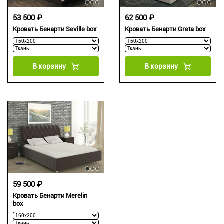
53 500 ₽
62 500 ₽
Кровать Бенарти Seville box
Кровать Бенарти Greta box
В корзину
В корзину
59 500 ₽
Кровать Бенарти Merelin
box