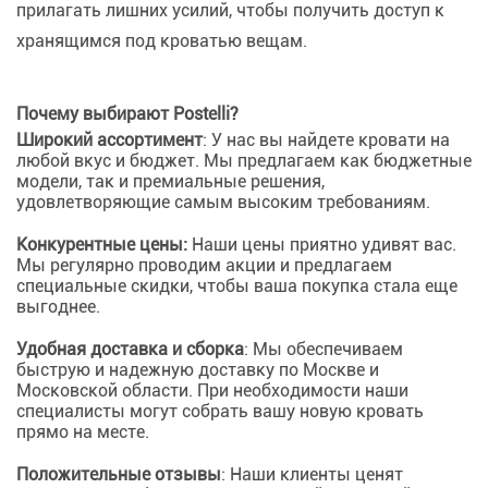
прилагать лишних усилий, чтобы получить доступ к
хранящимся под кроватью вещам.
Почему выбирают Postelli?
Широкий ассортимент
: У нас вы найдете кровати на
любой вкус и бюджет. Мы предлагаем как бюджетные
модели, так и премиальные решения,
удовлетворяющие самым высоким требованиям.
Конкурентные цены:
Наши цены приятно удивят вас.
Мы регулярно проводим акции и предлагаем
специальные скидки, чтобы ваша покупка стала еще
выгоднее.
Удобная доставка и сборка
: Мы обеспечиваем
быструю и надежную доставку по Москве и
Московской области. При необходимости наши
специалисты могут собрать вашу новую кровать
прямо на месте.
Положительные отзывы
: Наши клиенты ценят