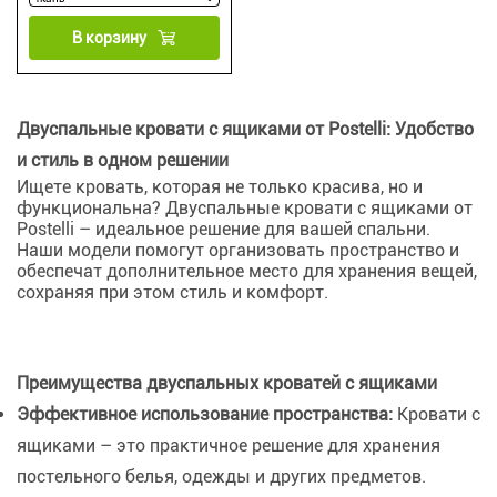
В корзину
Двуспальные кровати с ящиками от Postelli: Удобство
и стиль в одном решении
Ищете кровать, которая не только красива, но и
функциональна? Двуспальные кровати с ящиками от
Postelli – идеальное решение для вашей спальни.
Наши модели помогут организовать пространство и
обеспечат дополнительное место для хранения вещей,
сохраняя при этом стиль и комфорт.
Преимущества двуспальных кроватей с ящиками
Эффективное использование пространства:
Кровати с
ящиками – это практичное решение для хранения
постельного белья, одежды и других предметов.