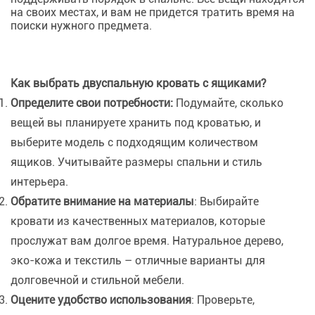
на своих местах, и вам не придется тратить время на
поиски нужного предмета.
Как выбрать двуспальную кровать с ящиками?
Определите свои потребности:
Подумайте, сколько
вещей вы планируете хранить под кроватью, и
выберите модель с подходящим количеством
ящиков. Учитывайте размеры спальни и стиль
интерьера.
Обратите внимание на материалы
: Выбирайте
кровати из качественных материалов, которые
прослужат вам долгое время. Натуральное дерево,
эко-кожа и текстиль – отличные варианты для
долговечной и стильной мебели.
Оцените удобство использования
: Проверьте,