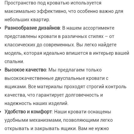
Пространство под кроватью используется
максимально эффективно, что особенно важно для
небольших квартир.
Разнообразие дизайнов
: В нашем ассортименте
представлены кровати в различных стилях – от
классических до современных. Вы легко найдете
модель, которая идеально впишется в интерьер вашей
спальни.
Высокое качество
: Мы предлагаем только
высококачественные двуспальные кровати с
ящиками. Все материалы проходят строгий контроль
качества, что гарантирует долговечность и
надежность наших изделий.
Удобство и комфорт
: Наши кровати оснащены
удобными механизмами, позволяющими легко
открывать и закрывать ящики. Вам не нужно