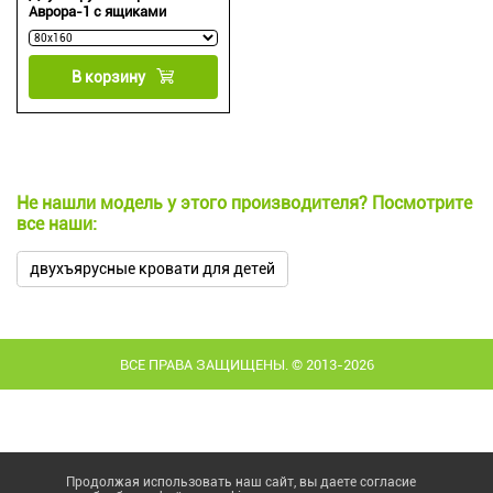
Аврора-1 с ящиками
В корзину
Не нашли модель у этого производителя? Посмотрите
все наши:
двухъярусные кровати для детей
ВСЕ ПРАВА ЗАЩИЩЕНЫ. © 2013-2026
Продолжая использовать наш сайт, вы даете согласие