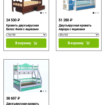
51 280 ₽
24 530 ₽
Двухъярусная кровать
Кровать двухъярусная
Аврора с ящиками
Велес Филя с ящиками
В корзину
В корзину
38 697 ₽
Двухъярусная кровать