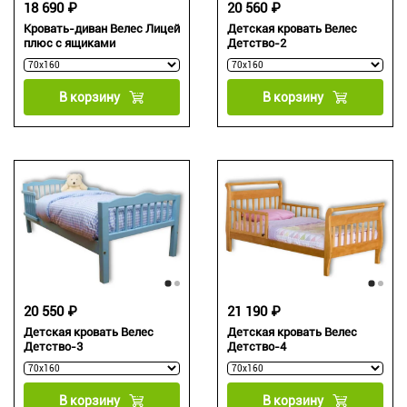
18 690 ₽
20 560 ₽
Кровать-диван Велес Лицей
Детская кровать Велес
плюс с ящиками
Детство-2
В корзину
В корзину
20 550 ₽
21 190 ₽
Детская кровать Велес
Детская кровать Велес
Детство-3
Детство-4
В корзину
В корзину