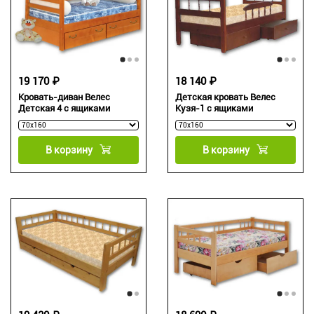
19 170 ₽
18 140 ₽
Кровать-диван Велес
Детская кровать Велес
Детская 4 с ящиками
Кузя-1 с ящиками
В корзину
В корзину