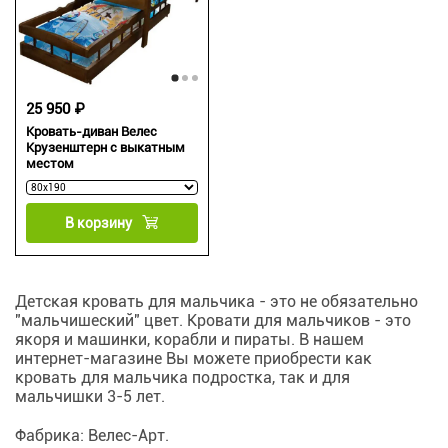
25 950 ₽
Кровать-диван Велес
Крузенштерн с выкатным
местом
В корзину
Детская кровать для мальчика - это не обязательно
"мальчишеский" цвет. Кровати для мальчиков - это
якоря и машинки, корабли и пираты. В нашем
интернет-магазине Вы можете приобрести как
кровать для мальчика подростка, так и для
мальчишки 3-5 лет.
Фабрика: Велес-Арт.