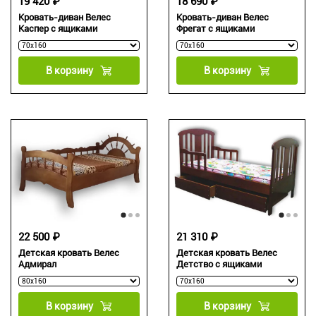
19 420 ₽
18 690 ₽
Кровать-диван Велес
Кровать-диван Велес
Каспер с ящиками
Фрегат с ящиками
В корзину
В корзину
22 500 ₽
21 310 ₽
Детская кровать Велес
Детская кровать Велес
Адмирал
Детство с ящиками
В корзину
В корзину