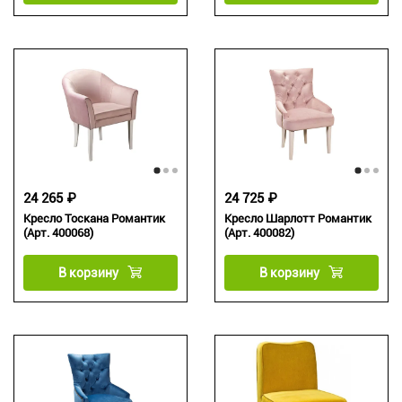
24 265 ₽
24 725 ₽
Кресло Тоскана Романтик
Кресло Шарлотт Романтик
(Арт. 400068)
(Арт. 400082)
В корзину
В корзину