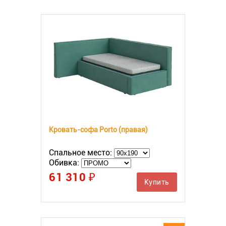
Кровать-софа Porto (правая)
Спальное место:
Обивка:
61 310 ₽
Купить