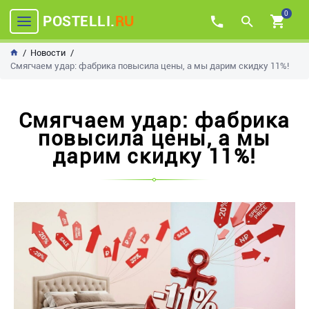
0
POSTELLI.
RU
Новости
Смягчаем удар: фабрика повысила цены, а мы дарим скидку 11%!
Смягчаем удар: фабрика
повысила цены, а мы
дарим скидку 11%!