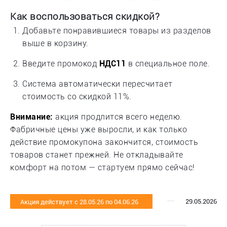
Как воспользоваться скидкой?
Добавьте понравившиеся товары из разделов
выше в корзину.
Введите промокод
НДС11
в специальное поле.
Система автоматически пересчитает
стоимость со скидкой 11%.
Внимание:
акция продлится всего неделю.
Фабричные цены уже выросли, и как только
действие промокупона закончится, стоимость
товаров станет прежней. Не откладывайте
комфорт на потом — стартуем прямо сейчас!
29.05.2026
Акция действует с 28.05.26 по 04.06.26