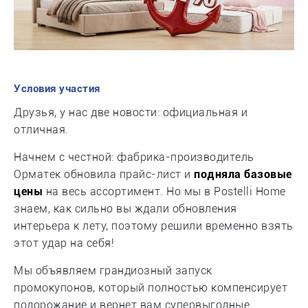
Условия участия
Друзья, у нас две новости: официальная и
отличная.
Начнем с честной: фабрика-производитель
Орматек обновила прайс-лист и
подняла базовые
цены
на весь ассортимент. Но мы в Postelli Home
знаем, как сильно вы ждали обновления
интерьера к лету, поэтому решили временно взять
этот удар на себя!
Мы объявляем грандиозный запуск
промокупонов, который полностью компенсирует
подорожание и вернет вам супервыгодные