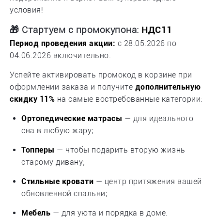
условия!
🎁 Стартуем с промокупона:
НДС11
Период проведения акции:
с 28.05.2026 по
04.06.2026 включительно.
Успейте активировать промокод в корзине при
оформлении заказа и получите
дополнительную
скидку 11%
на самые востребованные категории:
Ортопедические матрасы
— для идеального
сна в любую жару;
Топперы
— чтобы подарить вторую жизнь
старому дивану;
Стильные кровати
— центр притяжения вашей
обновленной спальни;
Мебель
— для уюта и порядка в доме.