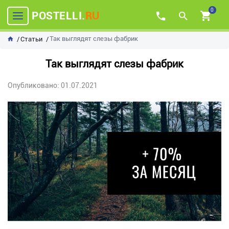
0
POSTELLI.
RU
Так выглядят слезы фабрик
Статьи
Так выглядят слезы фабрик
Опубликовано: 01.07.2021