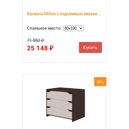
Кровать Milton с подъемным механизмом
Спальное место:
71 850 ₽
25 148 ₽
Купить
35%