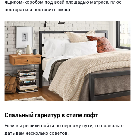
ящиком-коробом под всей площадью матраса, плюс
постараться поставить шкаф.
Спальный гарнитур в стиле лофт
Если вы решили пойти по первому пути, то позвольте
дать вам несколько советов.