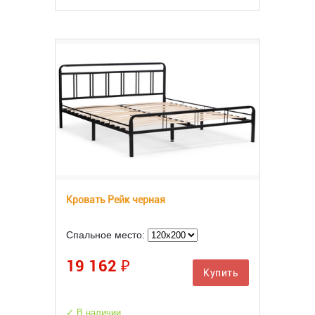
Кровать Рейк черная
Спальное место:
19 162 ₽
Купить
✓ В наличии