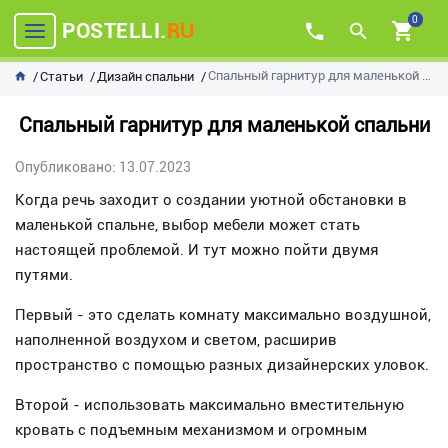
0
POSTELLI.
RU
Спальный гарнитур для маленькой спальни
Статьи
Дизайн спальни
Спальный гарнитур для маленькой спальни
Опубликовано: 13.07.2023
Когда речь заходит о создании уютной обстановки в
маленькой спальне, выбор мебели может стать
настоящей проблемой. И тут можно пойти двумя
путями.
Первый - это сделать комнату максимально воздушной,
наполненной воздухом и светом, расширив
пространство с помощью разных дизайнерских уловок.
Второй - использовать максимально вместительную
кровать с подъемным механизмом и огромным