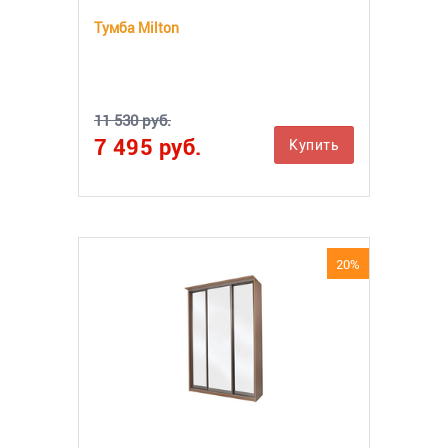
Тумба Milton
11 530 руб.
7 495 руб.
Купить
20%