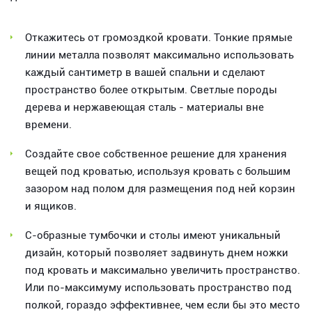
Откажитесь от громоздкой кровати. Тонкие прямые
линии металла позволят максимально использовать
каждый сантиметр в вашей спальни и сделают
пространство более открытым. Светлые породы
дерева и нержавеющая сталь - материалы вне
времени.
Создайте свое собственное решение для хранения
вещей под кроватью, используя кровать с большим
зазором над полом для размещения под ней корзин
и ящиков.
С-образные тумбочки и столы имеют уникальный
дизайн, который позволяет задвинуть днем ножки
под кровать и максимально увеличить пространство.
Или по-максимуму использовать пространство под
полкой, гораздо эффективнее, чем если бы это место