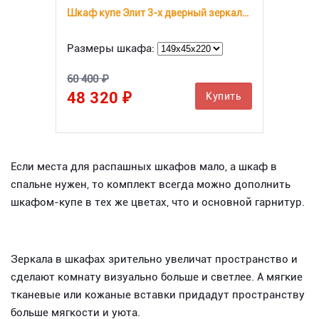
Шкаф купе Элит 3-х дверный зеркальный
Размеры шкафа:
60 400 ₽
48 320 ₽
Купить
Если места для распашных шкафов мало, а шкаф в
спальне нужен, то комплект всегда можно дополнить
шкафом-купе в тех же цветах, что и основной гарнитур.
Зеркала в шкафах зрительно увеличат пространство и
сделают комнату визуально больше и светлее. А мягкие
тканевые или кожаные вставки придадут пространству
больше мягкости и уюта.