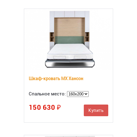
Шкаф-кровать МХ Хансон
Спальное место:
150 630 ₽
Купить