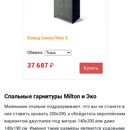
Комод Сонум Люкс 5
Обивка:
37 687 ₽
Купить
Спальные гарнитуры Milton и Эко
Маленькие спальни подразумевают, что вы не станете в
них ставить кровать 200х200, а обойдетесь европейским
вариантом двуспалок под матрас 140х200 или даже
140х190 см. Именно такие размеры являются ходовыми