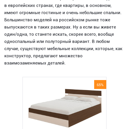
в европейских странах, где квартиры, в основном,
имеют огромные гостиные и очень небольшие спальни.
Большинство моделей на российском рынке тоже
выпускаются в таких размерах. Ну а если вы живете
один/одна, то станете искать, скорее всего, вообще
односпальный или полуторный вариант. В любом
случае, существуют мебельные коллекции, которые, как
конструктор, предлагают множество
взаимозаменяемых деталей.
65%