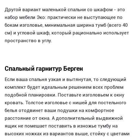
Другой вариант маленькой спальни со шкафом - это
набор мебели Эко: практически не выступающее по
бокам изголовье, минимальная ширина тумб (всего 40
см) и угловой шкаф, который рационально использует
пространство в углу.
Спальный гарнитур Берген
Если ваша спальня узкая и вытянутая, то следующий
комплект будет идеальным решением всех проблем
подобной планировки. Поставьте изголовьем к окну
кровать. Толстое изголовье с нишей для постельного
белья отодвинет ваши подушки на комфортное
расстояние от окна. А дополнительный выдвижной
ящик не помешает поставить в изножье тумбу на
высоких ножках из вариантов выше, стойку с цветами