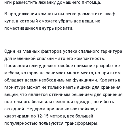
или разместить лежанку домашнего питомца.
В продолжении комнаты вы легко разместите шкаф-
купе, в который сможете убрать все вещи, не
поместившиеся внутрь кровати.
Один из главных факторов успеха спального гарнитура
для маленькой спальни - это его компактность.
Производители уделяют особое внимание разработке
мебели, которая не занимает много места, но при этом
обладает всеми необходимыми функциями. Кровать в
гарнитуре может не только иметь ящики для хранения
вещей, что является отличным решением для хранения
постельного белья или сезонной одежды, но и быть
складной. Недаром при новых застройках, с
квартирами по 12-15 метров, все большей
популярностью пользуются трансформеры.