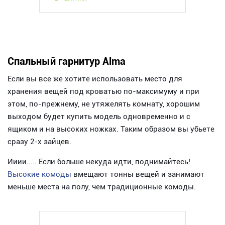
Спальный гарнитур Alma
Если вы все же хотите использовать место для
хранения вещей под кроватью по-максимуму и при
этом, по-прежнему, не утяжелять комнату, хорошим
выходом будет купить модель одновременно и с
ящиком и на высоких ножках. Таким образом вы убьете
сразу 2-х зайцев.
Ииии..... Если больше некуда идти, поднимайтесь!
Высокие комоды
вмещают тонны вещей и занимают
меньше места на полу, чем традиционные комоды.