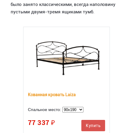
было занято классическими, всегда наполовину
пустыми двумя-тремя ящиками тумб.
Кованная кровать Laiza
Спальное место:
77 337 ₽
Купить