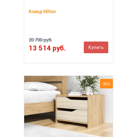
Комод Milton
20 790 руб.
13 514 руб.
Купить
35%