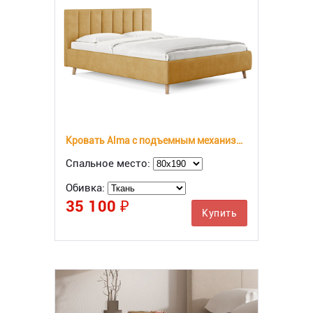
Кровать Alma с подъемным механизмом
Спальное место:
Обивка:
35 100 ₽
Купить