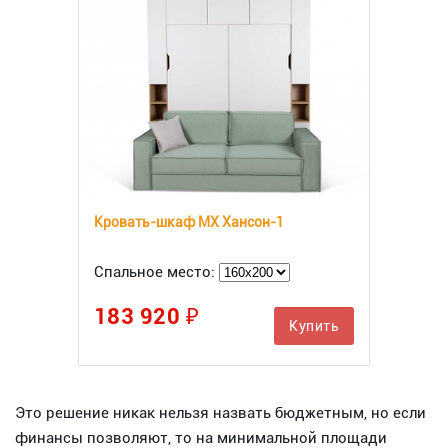
Кровать-шкаф МХ Хансон-1
Спальное место:
183 920 ₽
Купить
Это решение никак нельзя назвать бюджетным, но если
финансы позволяют, то на минимальной площади