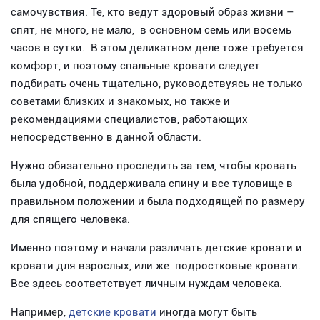
самочувствия. Те, кто ведут здоровый образ жизни –
спят, не много, не мало, в основном семь или восемь
часов в сутки. В этом деликатном деле тоже требуется
комфорт, и поэтому спальные кровати следует
подбирать очень тщательно, руководствуясь не только
советами близких и знакомых, но также и
рекомендациями специалистов, работающих
непосредственно в данной области.
Нужно обязательно проследить за тем, чтобы кровать
была удобной, поддерживала спину и все туловище в
правильном положении и была подходящей по размеру
для спящего человека.
Именно поэтому и начали различать детские кровати и
кровати для взрослых, или же подростковые кровати.
Все здесь соответствует личным нуждам человека.
Например,
детские кровати
иногда могут быть