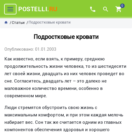
0
POSTELLI.
RU
Подростковые кровати
Статьи
Подростковые кровати
Опубликовано: 01.01.2003
Как известно, если взять, к примеру, среднюю
продолжительность жизни человека, то из шестидесяти
лет своей жизни, двадцать из них человек проведет во
сне. Согласитесь, двадцать лет – это далеко не
маловажное количество времени, особенно в
современном мире.
Люди стремятся обустроить свою жизнь с
максимальным комфортом, и при этом каждая мелочь
набирает вес. Сон так же считается одним из главных
компонентов обеспечения здоровья и хорошего