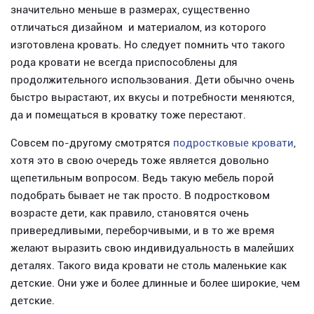
значительно меньше в размерах, существенно
отличаться дизайном и материалом, из которого
изготовлена кровать. Но следует помнить что такого
рода кровати не всегда приспособлены для
продолжительного использования. Дети обычно очень
быстро вырастают, их вкусы и потребности меняются,
да и помещаться в кроватку тоже перестают.
Совсем по-другому смотрятся
подростковые кровати
,
хотя это в свою очередь тоже является довольно
щепетильным вопросом. Ведь такую мебель порой
подобрать бывает не так просто. В подростковом
возрасте дети, как правило, становятся очень
привередливыми, переборчивыми, и в то же время
желают выразить свою индивидуальность в малейших
деталях. Такого вида кровати не столь маленькие как
детские. Они уже и более длинные и более широкие, чем
детские.