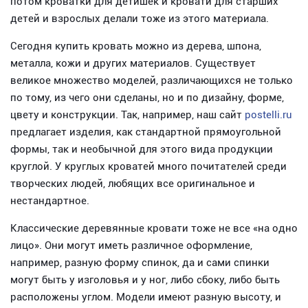
потом кроватки для детишек и кровати для старших
детей и взрослых делали тоже из этого материала.
Сегодня купить кровать можно из дерева, шпона,
металла, кожи и других материалов. Существует
великое множество моделей, различающихся не только
по тому, из чего они сделаны, но и по дизайну, форме,
цвету и конструкции. Так, например, наш сайт
postelli.ru
предлагает изделия, как стандартной прямоугольной
формы, так и необычной для этого вида продукции
круглой. У круглых кроватей много почитателей среди
творческих людей, любящих все оригинальное и
нестандартное.
Классические деревянные кровати тоже не все «на одно
лицо». Они могут иметь различное оформление,
например, разную форму спинок, да и сами спинки
могут быть у изголовья и у ног, либо сбоку, либо быть
расположены углом. Модели имеют разную высоту, и