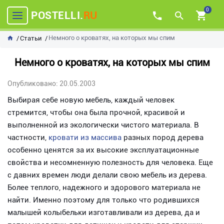
0
POSTELLI.
RU
Немного о кроватях, на которых мы спим
Статьи
Немного о кроватях, на которых мы спим
Опубликовано: 20.05.2003
Выбирая себе новую мебель, каждый человек
стремится, чтобы она была прочной, красивой и
выполненной из экологически чистого материала. В
частности,
кровати из массива
разных пород дерева
особенно ценятся за их высокие эксплуатационные
свойства и несомненную полезность для человека. Еще
с давних времен люди делали свою мебель из дерева.
Более теплого, надежного и здорового материала не
найти. Именно поэтому для только что родившихся
малышей колыбельки изготавливали из дерева, да и