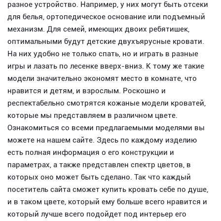
разное устройство. Например, у них могут быть отсеки
для белья, ортопедическое основание или подъемный
механизм. Для семей, имеющих двоих ребятишек,
оптимальными будут детские двухъярусные кровати.
На них удобно не только спать, но и играть в разные
игры и лазать по лесенке вверх-вниз. К тому же такие
модели значительно экономят место в комнате, что
нравится и детям, и взрослым. Роскошно и
респектабельно смотрятся кожаные модели кроватей,
которые мы представляем в различном цвете.
Ознакомиться со всеми предлагаемыми моделями вы
можете на нашем сайте. Здесь по каждому изделию
есть полная информация о его конструкции и
параметрах, а также представлен спектр цветов, в
которых оно может быть сделано. Так что каждый
посетитель сайта сможет купить кровать себе по душе,
и в таком цвете, который ему больше всего нравится и
который лучше всего подойдет под интерьер его