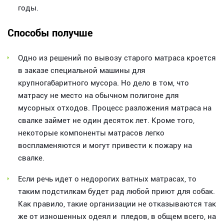
годы.
Способы получше
Одно из решений по вывозу старого матраса кроется
в заказе специальной машины для
крупногабаритного мусора. Но дело в том, что
матрасу не место на обычном полигоне для
мусорных отходов. Процесс разложения матраса на
свалке займет не один десяток лет. Кроме того,
некоторые компоненты матрасов легко
воспламеняются и могут привести к пожару на
свалке.
Если речь идет о недорогих ватных матрасах, то
таким подстилкам будет рад любой приют для собак.
Как правило, такие организации не отказываются так
же от изношенных одеял и пледов, в общем всего, на