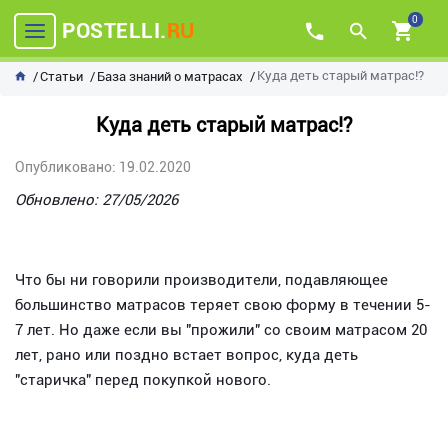
0
POSTELLI.
RU
Куда деть старый матрас!?
Статьи
База знаний о матрасах
Куда деть старый матрас!?
Опубликовано: 19.02.2020
Обновлено: 27/05/2026
Что бы ни говорили производители, подавляющее
большинство матрасов теряет свою форму в течении 5-
7 лет. Но даже если вы "прожили" со своим матрасом 20
лет, рано или поздно встает вопрос, куда деть
"старичка" перед покупкой нового.