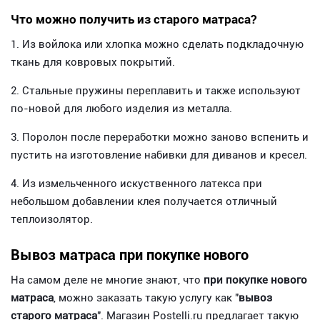
Что можно получить из старого матраса?
1. Из войлока или хлопка можно сделать подкладочную
ткань для ковровых покрытий.
2. Стальные пружины переплавить и также используют
по-новой для любого изделия из металла.
3. Поролон после переработки можно заново вспенить и
пустить на изготовление набивки для диванов и кресел.
4. Из измельченного искуственного латекса при
небольшом добавлении клея получается отличный
теплоизолятор.
Вывоз матраса при покупке нового
На самом деле не многие знают, что
при покупке нового
матраса
, можно заказать такую услугу как "
вывоз
старого матраса
". Магазин Postelli.ru предлагает такую