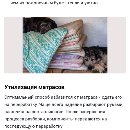
чем их подопечным будет тепло и уютно.
Утилизация матрасов
Оптимальный способ избавится от матраса - сдать его
на переработку. Чаще всего изделие разбирают руками,
разделяя на составляющие. После завершения
процесса разборки, компоненты передаются на
последующую переработку.