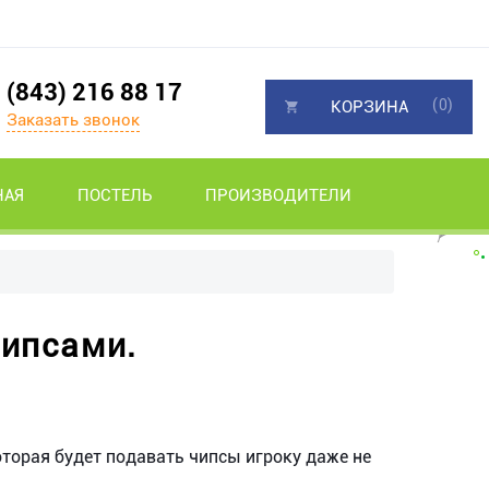
(843) 216 88 17
(0)
КОРЗИНА
Заказать звонок
НАЯ
ПОСТЕЛЬ
ПРОИЗВОДИТЕЛИ
чипсами.
которая будет подавать чипсы игроку даже не