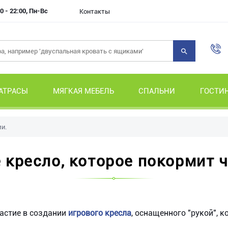
0 - 22:00, Пн-Вс
Контакты
АТРАСЫ
МЯГКАЯ МЕБЕЛЬ
СПАЛЬНИ
ГОСТИ
и.
 кресло, которое покормит 
астие в создании
игрового кресла
, оснащенного "рукой", 