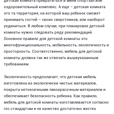
детская комната превратиться в мини спортзал или
оздоровительный комплекс. А еще – детская комната
это та территория, на которой ваш ребенок сможет
принимать гостей – своих сверстников, или наоборот
уединиться. В любом случае, при планировке детской
комнаты нужно следовать ряду рекомендаций.
Основное правило для детской комнаты это
многофункциональность, мобильность, экологичность и
просторность. Соответственно, мебель для детской
комнаты должна так же отвечать вышеуказанным
требованиям.
Экологичность предполагает, что детская мебель
изготовлена из экологически чистых материалов,
покрыта нетоксичными лакокрасочным материалом и
обеспечивает безопасность ребенка. Как правило,
мебель для детской комнаты изготавливается согласно
гос.стандартам и ее качество достаточно жестко