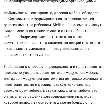
контролируется соответствующими организациями.
Мобильность – как правило, детская мебель обладает
свойством трансформироваться, что позволяет ей
«расти» вместе с ребенком. Мебельные элементы могут
видоизменяться в зависимости от потребности
ребенка. Например, один и тот же стол может
изменяться по высоте, а количество секций платяного
шкафа может уменьшаться или увеличиваться в
зависимости от ситуации.
Требования к многофункциональности и просторности
прекрасно удовлетворяет детская модульная мебель.
Благодаря модульной системе, вы не только экономите
пространство, но и расширяете функциональные
возможности мебели. Детская модульная мебель это
оптимальное решение для современной квартиры,
которое позволяет оснастить даже не большую по