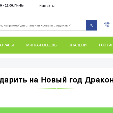
0 - 22:00, Пн-Вс
Контакты
АТРАСЫ
МЯГКАЯ МЕБЕЛЬ
СПАЛЬНИ
ГОСТИ
дарить на Новый год Драко