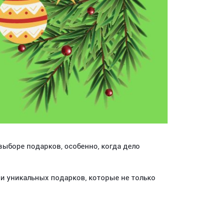
ыборе подарков, особенно, когда дело
 и уникальных подарков, которые не только