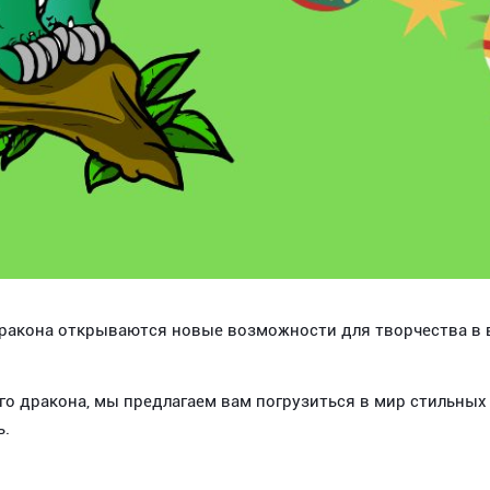
акона открываются новые возможности для творчества в в
го дракона, мы предлагаем вам погрузиться в мир стильных
ь.