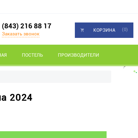
(843) 216 88 17
(0)
КОРЗИНА
Заказать звонок
НАЯ
ПОСТЕЛЬ
ПРОИЗВОДИТЕЛИ
на 2024