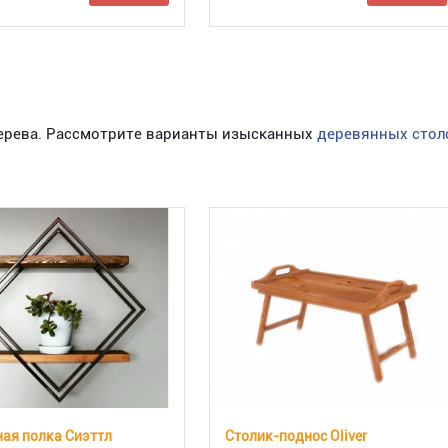
дерева. Рассмотрите варианты изысканных
деревянных стол
ая полка Сиэттл
Столик-поднос Oliver