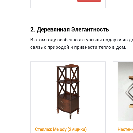
2. Деревянная Элегантность
В этом году особенно актуальны подарки из 
связь с природой и привнести тепло в дом.
Стеллаж Melody (2 ящика)
Настенн