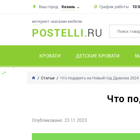
Ваш город
Казань
График работы
10:0
интернет-магазин мебели
POSTELLI.
RU
КРОВАТИ
ДЕТСКИЕ КРОВАТИ
М
Статьи
Что подарить на Новый год Дракона 2024
Что по
Опубликовано: 23.11.2023