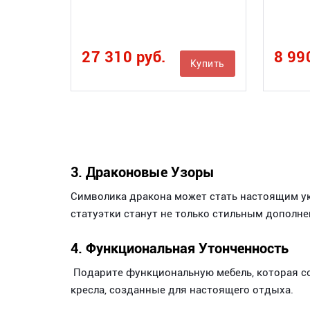
27 310 руб.
8 99
Купить
3. Драконовые Узоры
Символика дракона может стать настоящим ук
статуэтки станут не только стильным дополне
4. Функциональная Утонченность
Подарите функциональную мебель, которая со
кресла, созданные для настоящего отдыха.